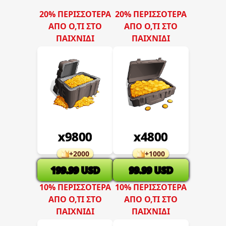
20% ΠΕΡΙΣΣΌΤΕΡΑ
20% ΠΕΡΙΣΣΌΤΕΡΑ
ΑΠΌ Ό,ΤΙ ΣΤΟ
ΑΠΌ Ό,ΤΙ ΣΤΟ
ΠΑΙΧΝΊΔΙ
ΠΑΙΧΝΊΔΙ
x
9800
x
4800
+
2000
+
1000
199.99
USD
99.99
USD
10% ΠΕΡΙΣΣΌΤΕΡΑ
10% ΠΕΡΙΣΣΌΤΕΡΑ
ΑΠΌ Ό,ΤΙ ΣΤΟ
ΑΠΌ Ό,ΤΙ ΣΤΟ
ΠΑΙΧΝΊΔΙ
ΠΑΙΧΝΊΔΙ