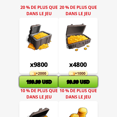
20 % DE PLUS QUE
20 % DE PLUS QUE
DANS LE JEU
DANS LE JEU
x
9800
x
4800
+
2000
+
1000
199.99
USD
99.99
USD
10 % DE PLUS QUE
10 % DE PLUS QUE
DANS LE JEU
DANS LE JEU