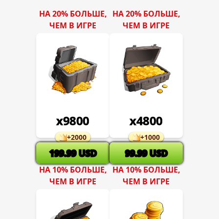
НА 20% БОЛЬШЕ,
НА 20% БОЛЬШЕ,
ЧЕМ В ИГРЕ
ЧЕМ В ИГРЕ
x
9800
x
4800
+
2000
+
1000
199.99
USD
99.99
USD
НА 10% БОЛЬШЕ,
НА 10% БОЛЬШЕ,
ЧЕМ В ИГРЕ
ЧЕМ В ИГРЕ