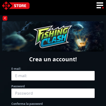
LINGUA
Crea un account
!
E-mail:
Password
Conferma la password